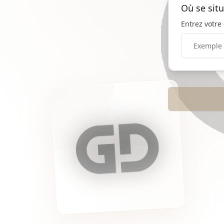
Où se situ
Entrez votre