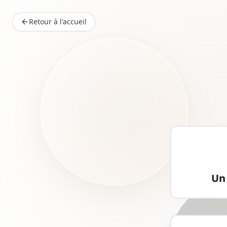
Retour à l'accueil
Un