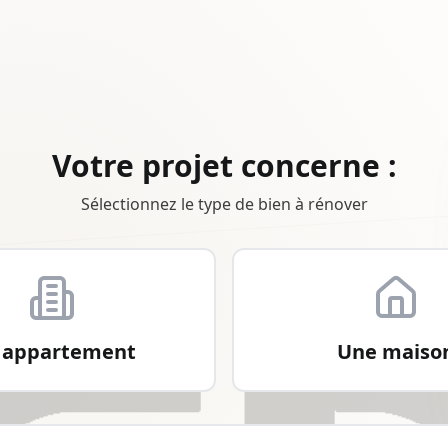
Votre projet concerne :
Sélectionnez le type de bien à rénover
 appartement
Une maiso