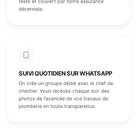
testé et couvert par notre assurance
décennale.
SUIVI QUOTIDIEN SUR WHATSAPP
On crée un groupe dédié avec le chef de
chantier. Vous recevez chaque soir des
photos de l’avancée de vos travaux de
plomberie en toute transparence.