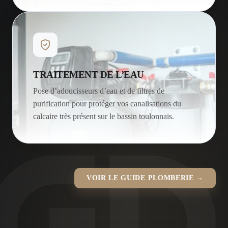
TRAITEMENT DE L’EAU
Pose d’adoucisseurs d’eau et de filtres de
purification pour protéger vos canalisations du
calcaire très présent sur le bassin toulonnais.
VOIR LE GUIDE PLOMBERIE →