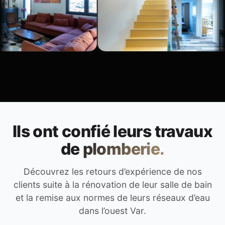
Ils ont confié leurs travaux
de
plomberie.
Découvrez les retours d’expérience de nos
clients suite à la rénovation de leur salle de bain
et la remise aux normes de leurs réseaux d’eau
dans l’ouest Var.