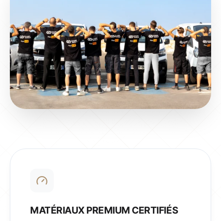
MATÉRIAUX PREMIUM CERTIFIÉS