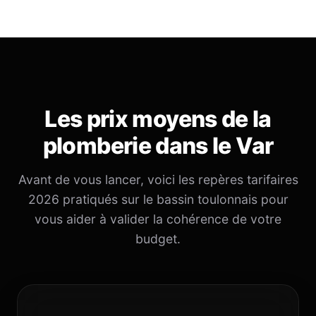
Les prix moyens de la
plomberie dans le Var
Avant de vous lancer, voici les repères tarifaires
2026 pratiqués sur le bassin toulonnais pour
vous aider à valider la cohérence de votre
budget.