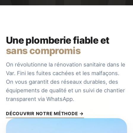
Une plomberie fiable et
sans compromis
On révolutionne la rénovation sanitaire dans le
Var. Fini les fuites cachées et les malfaçons.
On vous garantit des réseaux durables, des
équipements de qualité et un suivi de chantier
transparent via WhatsApp.
DÉCOUVRIR NOTRE MÉTHODE →