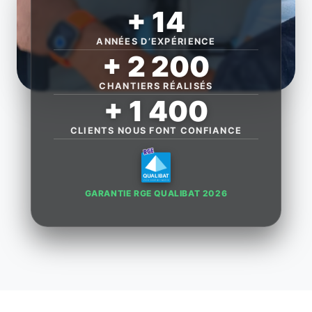
+ 14
ANNÉES D’EXPÉRIENCE
+ 2 200
CHANTIERS RÉALISÉS
+ 1 400
CLIENTS NOUS FONT CONFIANCE
GARANTIE RGE QUALIBAT 2026