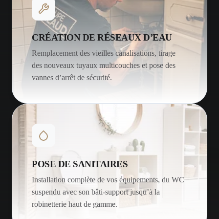
CRÉATION DE RÉSEAUX D’EAU
Remplacement des vieilles canalisations, tirage
des nouveaux tuyaux multicouches et pose des
vannes d’arrêt de sécurité.
POSE DE SANITAIRES
Installation complète de vos équipements, du WC
suspendu avec son bâti-support jusqu’à la
robinetterie haut de gamme.