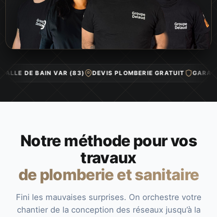
LATION SALLE DE BAIN VAR (83)
DEVIS PLOMBERIE GRATUIT
Notre méthode pour vos
travaux
de plomberie et sanitaire
Fini les mauvaises surprises. On orchestre votre
chantier de la conception des réseaux jusqu’à la