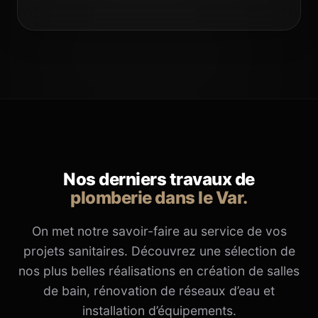
Nos derniers travaux de
plomberie dans le Var.
On met notre savoir-faire au service de vos
projets sanitaires. Découvrez une sélection de
nos plus belles réalisations en création de salles
de bain, rénovation de réseaux d’eau et
installation d’équipements.