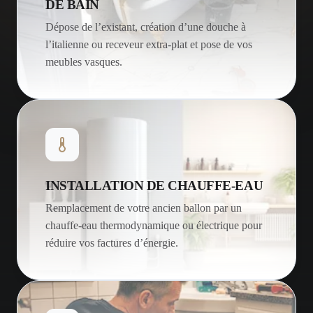
DE BAIN
Dépose de l’existant, création d’une douche à
l’italienne ou receveur extra-plat et pose de vos
meubles vasques.
INSTALLATION DE CHAUFFE-EAU
Remplacement de votre ancien ballon par un
chauffe-eau thermodynamique ou électrique pour
réduire vos factures d’énergie.