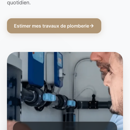
quotidien.
Estimer mes travaux de plomberie