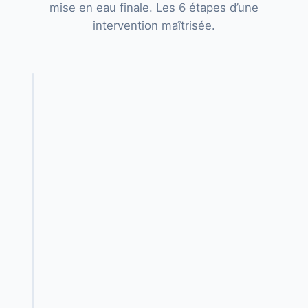
mise en eau finale. Les 6 étapes d’une
intervention maîtrisée.