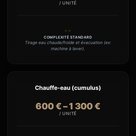
/ UNITÉ
⭐⭐
COMPLEXITÉ STANDARD
Tirage eau chaude/froide et évacuation (ex:
machine à laver).
Chauffe-eau (cumulus)
600 € – 1 300 €
/ UNITÉ