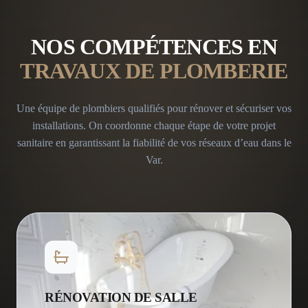
NOS COMPÉTENCES EN
TRAVAUX DE PLOMBERIE
Une équipe de plombiers qualifiés pour rénover et sécuriser vos
installations. On coordonne chaque étape de votre projet
sanitaire en garantissant la fiabilité de vos réseaux d’eau dans le
Var.
RÉNOVATION DE SALLE