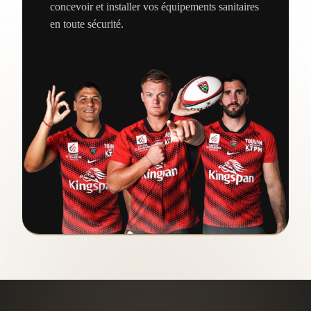
concevoir et installer vos équipements sanitaires
en toute sécurité.