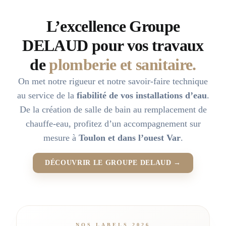
L’excellence Groupe
DELAUD pour vos travaux
de
plomberie et sanitaire.
On met notre rigueur et notre savoir-faire technique
au service de la
fiabilité de vos installations d’eau
.
De la création de salle de bain au remplacement de
chauffe-eau, profitez d’un accompagnement sur
mesure à
Toulon et dans l’ouest Var
.
DÉCOUVRIR LE GROUPE DELAUD →
NOS LABELS 2026