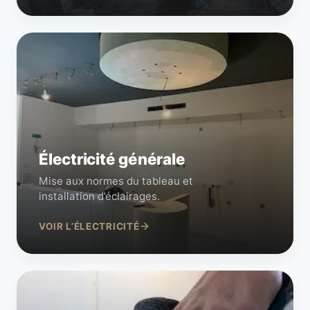
Électricité générale
Mise aux normes du tableau et
installation d’éclairages.
VOIR L’ÉLECTRICITÉ