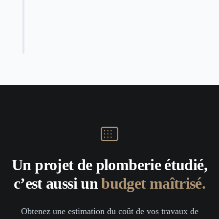
Un projet de plomberie étudié,
c’est aussi un
budget maîtrisé.
Obtenez une estimation du coût de vos travaux de