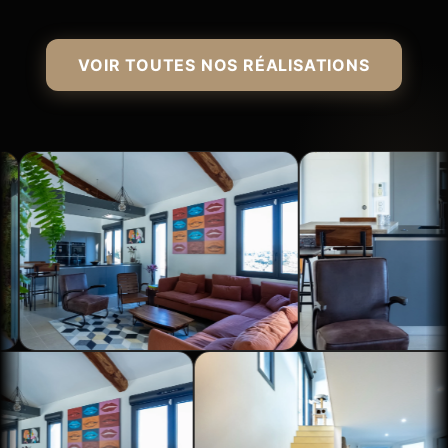
VOIR TOUTES NOS RÉALISATIONS