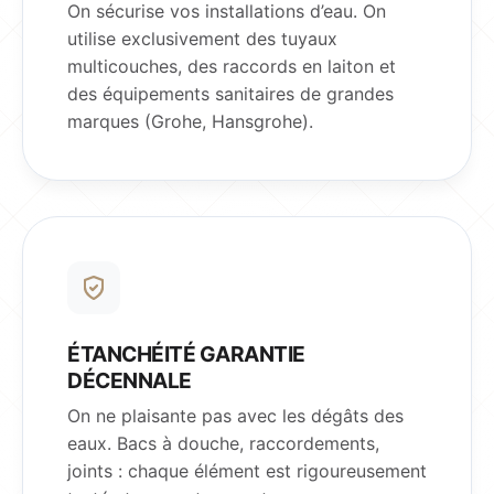
On sécurise vos installations d’eau. On
utilise exclusivement des tuyaux
multicouches, des raccords en laiton et
des équipements sanitaires de grandes
marques (Grohe, Hansgrohe).
ÉTANCHÉITÉ GARANTIE
DÉCENNALE
On ne plaisante pas avec les dégâts des
eaux. Bacs à douche, raccordements,
joints : chaque élément est rigoureusement