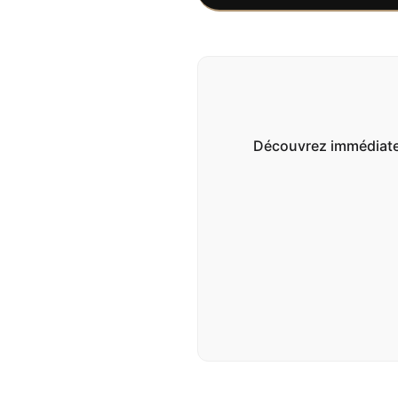
Découvrez immédiateme