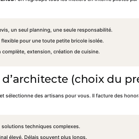
vis, un seul planning, une seule responsabilité.
flexible pour une toute petite bricole isolée.
 complète, extension, création de cuisine.
t d’architecte
(choix du pr
 et sélectionne des artisans pour vous. Il facture des hono
, solutions techniques complexes.
inal élevé. Délais souvent plus longs.