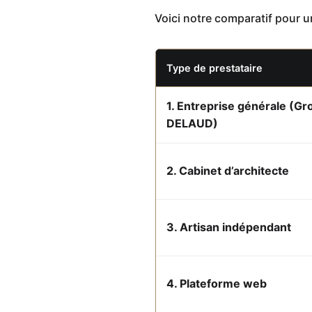
Voici notre comparatif pour 
Type de prestataire
1. Entreprise générale (G
DELAUD)
2. Cabinet d’architecte
3. Artisan indépendant
4. Plateforme web