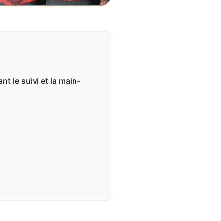
t le suivi et la main-